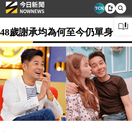
48歲謝承均為何至今仍單身？