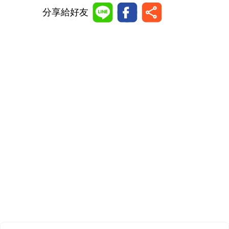
分享給好友