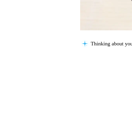
Thinking about you