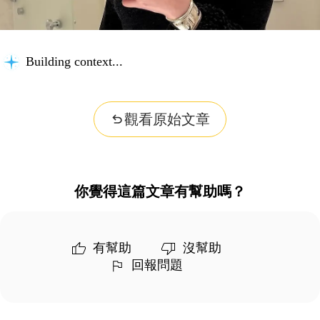
Building context...
觀看原始文章
你覺得這篇文章有幫助嗎？
有幫助
沒幫助
回報問題