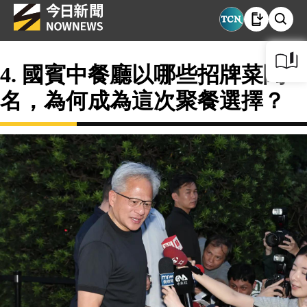
4. 國賓中餐廳以哪些招牌菜聞
名，為何成為這次聚餐選擇？