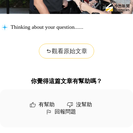
Thinking about your question...
觀看原始文章
你覺得這篇文章有幫助嗎？
有幫助
沒幫助
回報問題