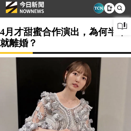
4月才甜蜜合作演出，為何半年
就離婚？