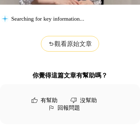
Searching for key information...
觀看原始文章
你覺得這篇文章有幫助嗎？
有幫助
沒幫助
回報問題