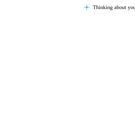
Thinking about you