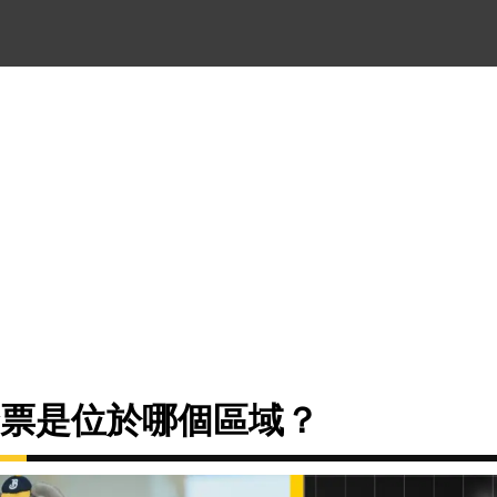
的季票是位於哪個區域？