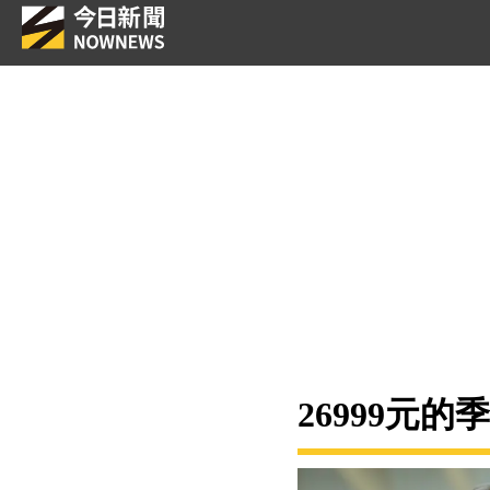
26999元