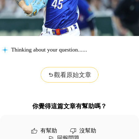
Thinking about your question...
觀看原始文章
你覺得這篇文章有幫助嗎？
有幫助
沒幫助
回報問題