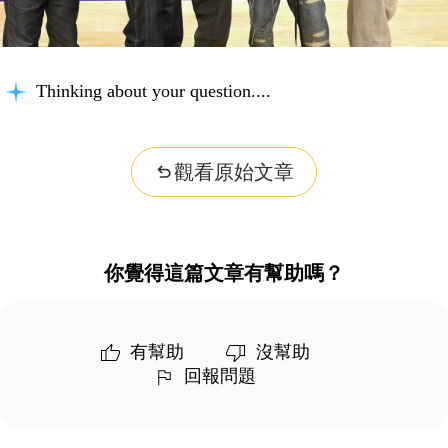
Thinking about your question...
觀看原始文章
你覺得這篇文章有幫助嗎？
有幫助
沒幫助
回報問題