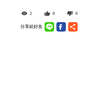
2
0
0
分享給好友