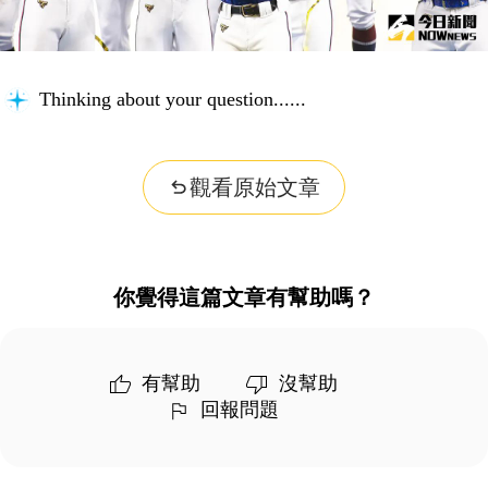
Thinking about your question...
觀看原始文章
你覺得這篇文章有幫助嗎？
有幫助
沒幫助
回報問題