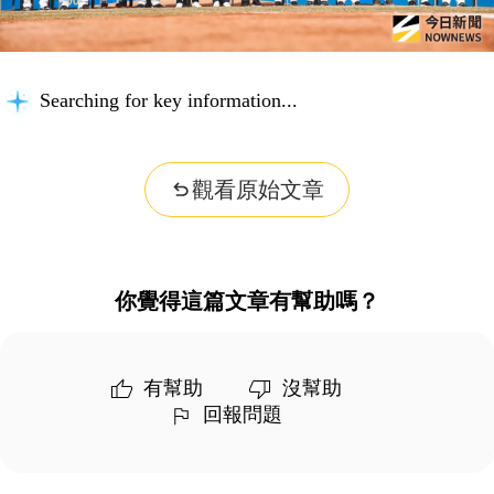
Searching for key information...
觀看原始文章
你覺得這篇文章有幫助嗎？
有幫助
沒幫助
回報問題