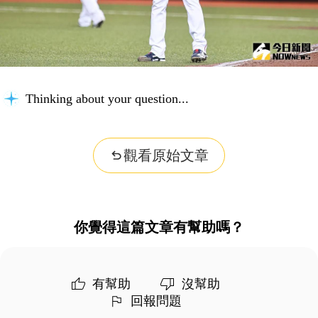
Thinking about your question...
觀看原始文章
你覺得這篇文章有幫助嗎？
有幫助
沒幫助
回報問題