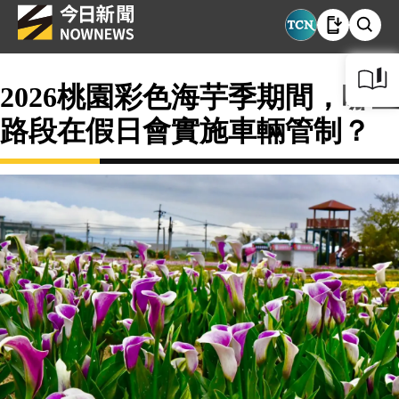
2026桃園彩色海芋季期間，哪些
路段在假日會實施車輛管制？