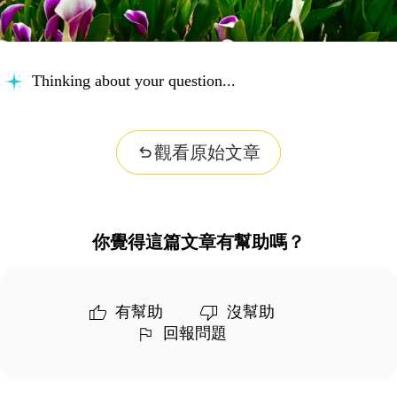
Thinking about your question...
觀看原始文章
你覺得這篇文章有幫助嗎？
有幫助
沒幫助
回報問題