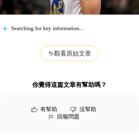
Searching for key information...
觀看原始文章
你覺得這篇文章有幫助嗎？
有幫助
沒幫助
回報問題