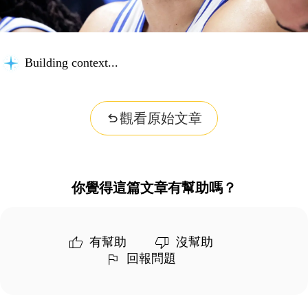
Building context...
觀看原始文章
你覺得這篇文章有幫助嗎？
有幫助
沒幫助
回報問題