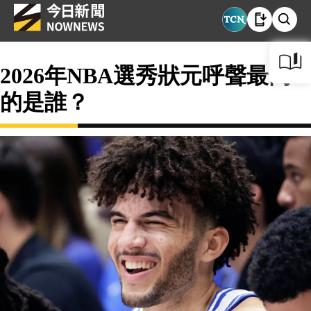
2026年NBA選秀狀元呼聲最高
的是誰？