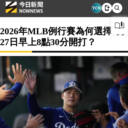
2026年MLB例行賽為何選擇3月
27日早上8點30分開打？