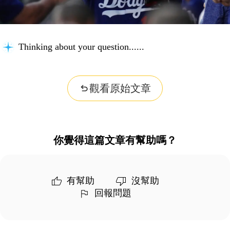
Thinking about your question...
觀看原始文章
你覺得這篇文章有幫助嗎？
有幫助
沒幫助
回報問題