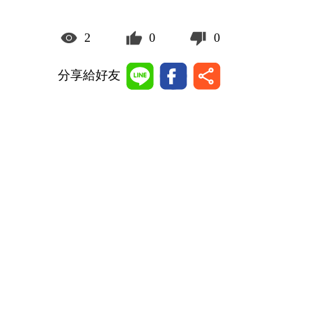
2
0
0
分享給好友