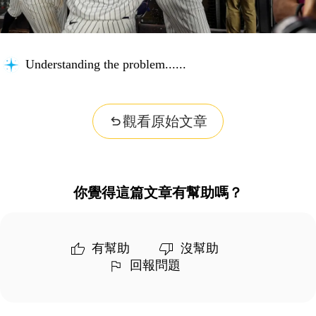
Understanding the problem...
觀看原始文章
你覺得這篇文章有幫助嗎？
有幫助
沒幫助
回報問題