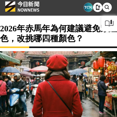
2026年赤馬年為何建議避免穿紅
色，改挑哪四種顏色？