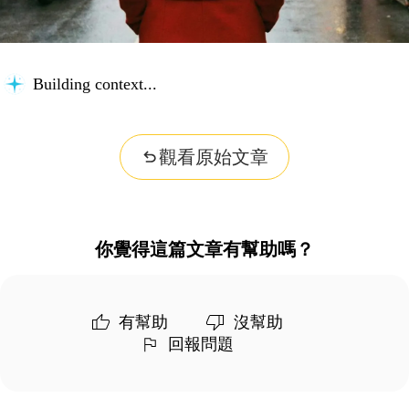
Building context...
觀看原始文章
你覺得這篇文章有幫助嗎？
有幫助
沒幫助
回報問題