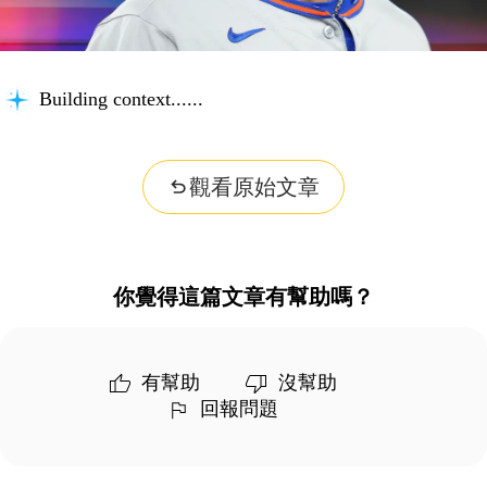
Building context...
觀看原始文章
你覺得這篇文章有幫助嗎？
有幫助
沒幫助
回報問題