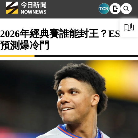
2026年經典賽誰能封王？ESPN
預測爆冷門