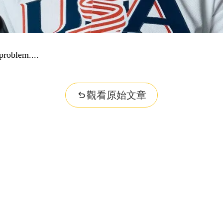
..
觀看原始文章