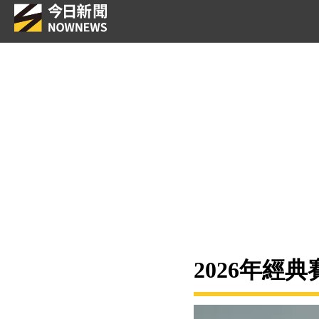
2026年經