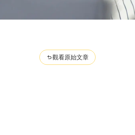
觀看原始文章