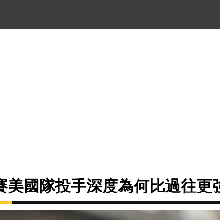
典賽美國隊投手深度為何比過往更