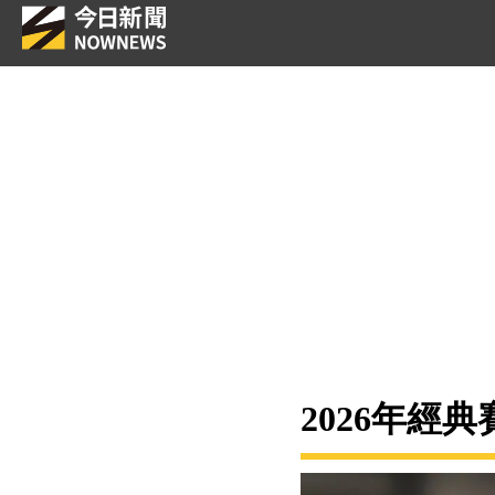
2026年經