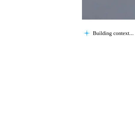
Building context...