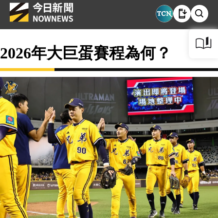
2026年大巨蛋賽程為何？