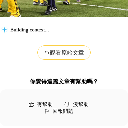
Building context...
觀看原始文章
你覺得這篇文章有幫助嗎？
有幫助
沒幫助
回報問題