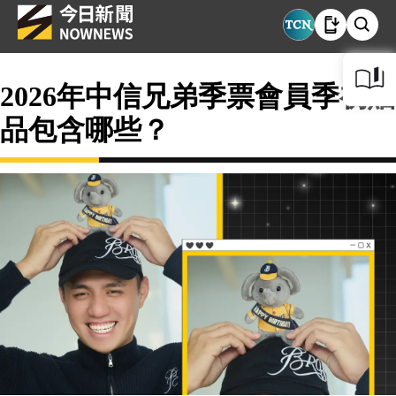
2026年中信兄弟季票會員季初贈
品包含哪些？