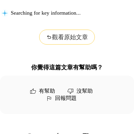
Searching for key information...
觀看原始文章
你覺得這篇文章有幫助嗎？
有幫助
沒幫助
回報問題