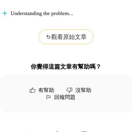
Understanding the problem...
觀看原始文章
你覺得這篇文章有幫助嗎？
有幫助
沒幫助
回報問題