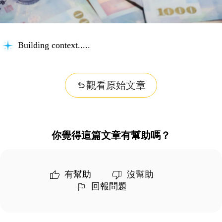
Building context...
觀看原始文章
你覺得這篇文章有幫助嗎？
有幫助
沒幫助
回報問題