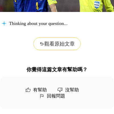
Thinking about your question...
觀看原始文章
你覺得這篇文章有幫助嗎？
有幫助
沒幫助
回報問題