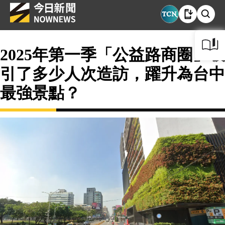
2025年第一季「公益路商圈」吸
引了多少人次造訪，躍升為台中
最強景點？