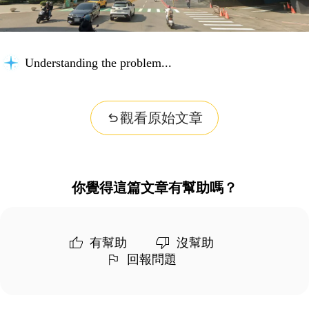
Understanding the problem...
觀看原始文章
你覺得這篇文章有幫助嗎？
有幫助
沒幫助
回報問題