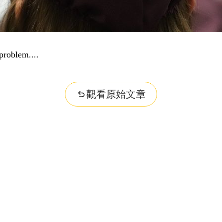
problem...
觀看原始文章