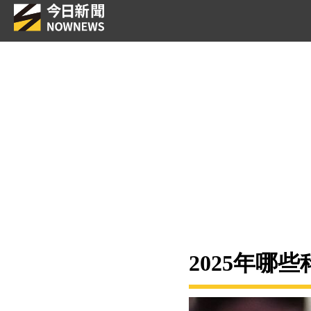
2025年哪