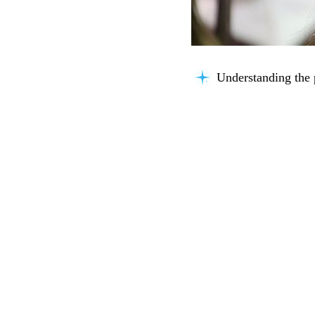
Understanding the 