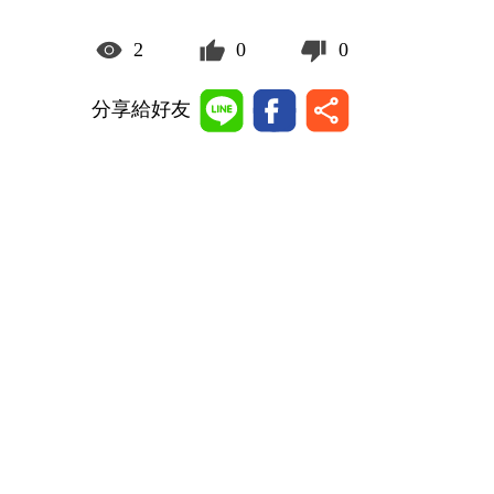
2
0
0
分享給好友