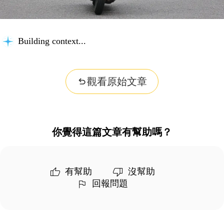
Building context...
觀看原始文章
你覺得這篇文章有幫助嗎？
有幫助
沒幫助
回報問題