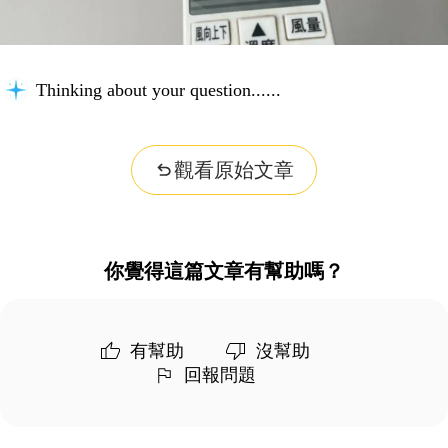
Thinking about your question...
觀看原始文章
你覺得這篇文章有幫助嗎？
有幫助
沒幫助
回報問題