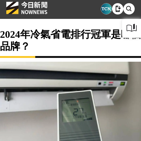
2024年冷氣省電排行冠軍是哪個
品牌？