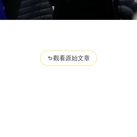
觀看原始文章