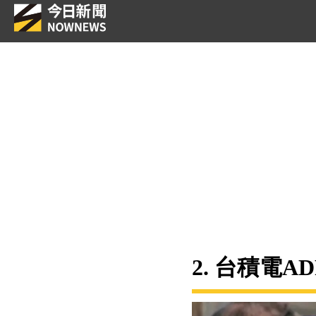
2. 台積電