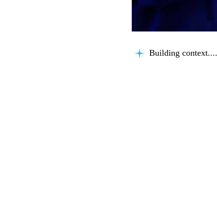
Building context...