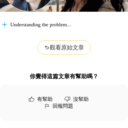
Understanding the problem...
觀看原始文章
你覺得這篇文章有幫助嗎？
有幫助
沒幫助
回報問題