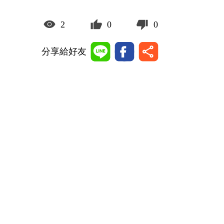
2
0
0
分享給好友