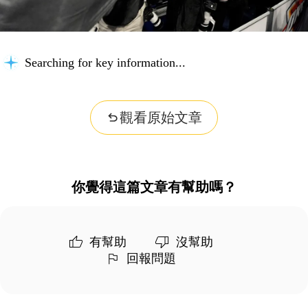
Searching for key information...
觀看原始文章
你覺得這篇文章有幫助嗎？
有幫助
沒幫助
回報問題