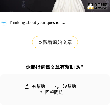
Thinking about your question...
觀看原始文章
你覺得這篇文章有幫助嗎？
有幫助
沒幫助
回報問題