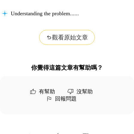
Understanding the problem...
觀看原始文章
你覺得這篇文章有幫助嗎？
有幫助
沒幫助
回報問題