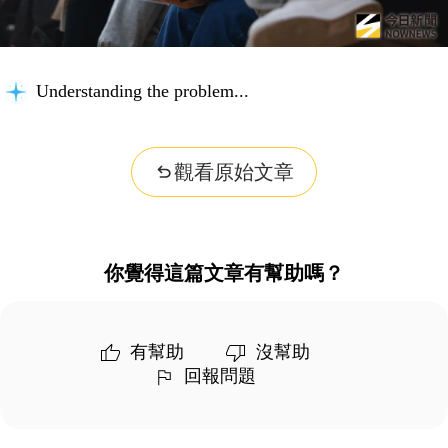
Understanding the problem...
觀看原始文章
你覺得這篇文章有幫助嗎？
有幫助
沒幫助
回報問題