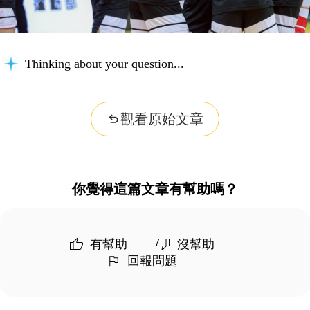
Thinking about your question...
觀看原始文章
你覺得這篇文章有幫助嗎？
有幫助
沒幫助
回報問題