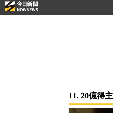
11. 20