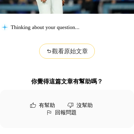
Thinking about your question...
觀看原始文章
你覺得這篇文章有幫助嗎？
有幫助
沒幫助
回報問題