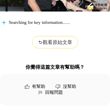
Searching for key information...
觀看原始文章
你覺得這篇文章有幫助嗎？
有幫助
沒幫助
回報問題