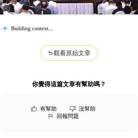
Building context...
觀看原始文章
你覺得這篇文章有幫助嗎？
有幫助
沒幫助
回報問題