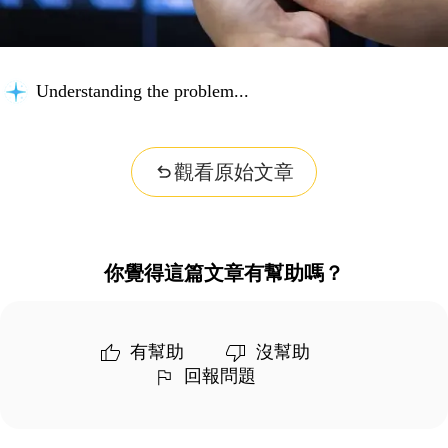
Understanding the problem...
觀看原始文章
你覺得這篇文章有幫助嗎？
有幫助
沒幫助
回報問題