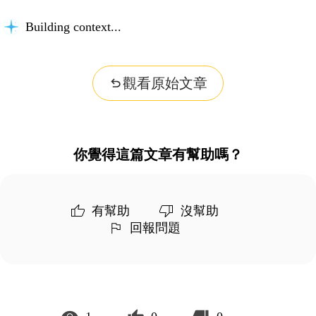
Building context...
觀看原始文章
你覺得這篇文章有幫助嗎？
有幫助
沒幫助
回報問題