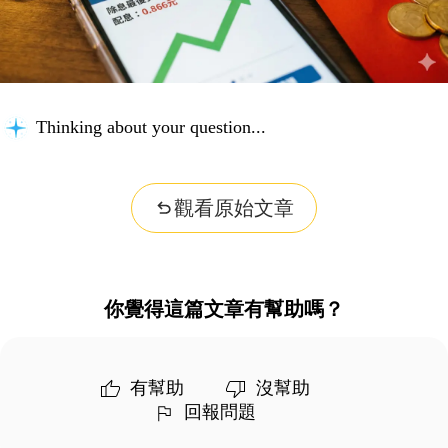
Thinking about your question...
觀看原始文章
你覺得這篇文章有幫助嗎？
有幫助
沒幫助
回報問題