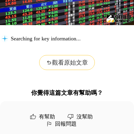
Searching for key information...
觀看原始文章
你覺得這篇文章有幫助嗎？
有幫助
沒幫助
回報問題