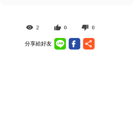
2
0
0
分享給好友