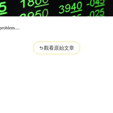
problem...
觀看原始文章