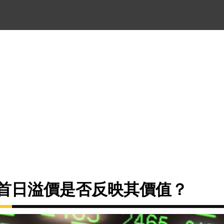
掛牌首日溢價是否反映其價值？