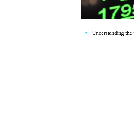
Understanding the 