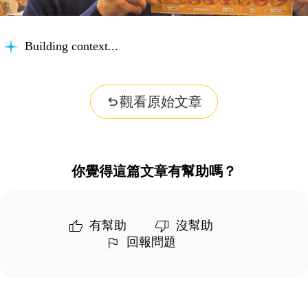
Building context...
觀看原始文章
你覺得這篇文章有幫助嗎？
有幫助
沒幫助
回報問題