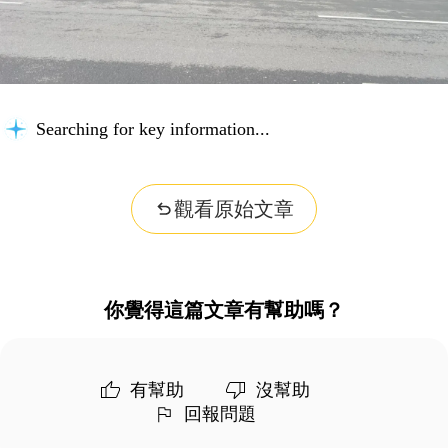
Searching for key information...
觀看原始文章
你覺得這篇文章有幫助嗎？
有幫助
沒幫助
回報問題