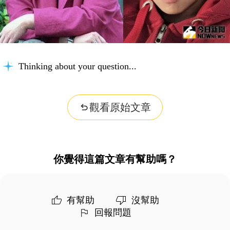
Thinking about your question...
觀看原始文章
你覺得這篇文章有幫助嗎？
有幫助
沒幫助
回報問題