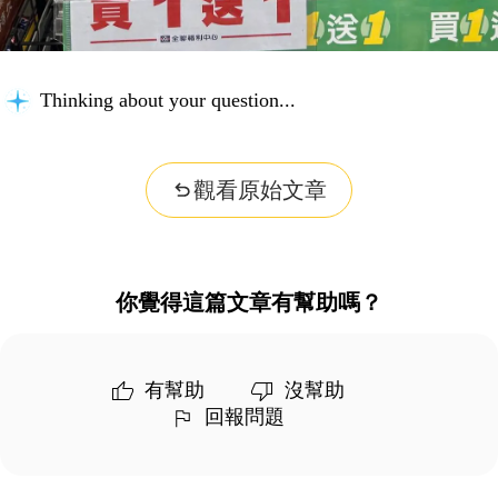
Thinking about your question...
觀看原始文章
你覺得這篇文章有幫助嗎？
有幫助
沒幫助
回報問題