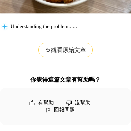
Understanding the problem...
觀看原始文章
你覺得這篇文章有幫助嗎？
有幫助
沒幫助
回報問題